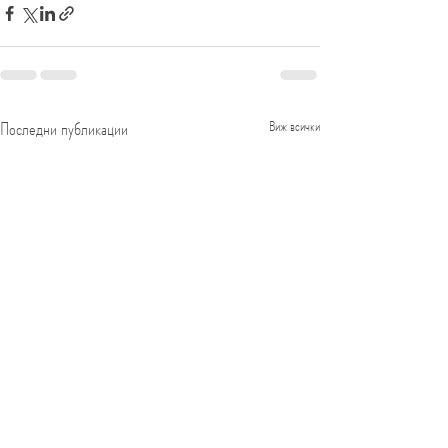
Последни публикации
Виж всички