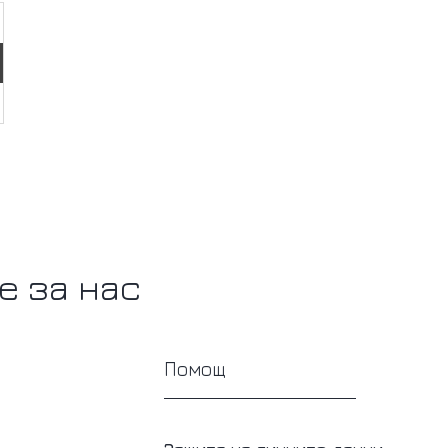
е за нас
Помощ