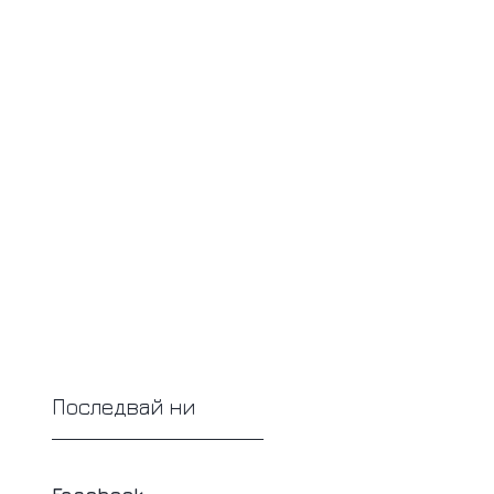
Последвай ни