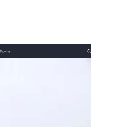
Рецепти
Рецепти