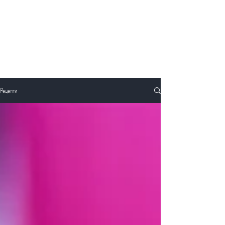
Рецепти
Рецепти