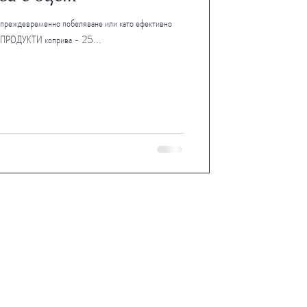
 преждевременно побеляване или като ефективно
ПРОДУКТИ коприва - 25...